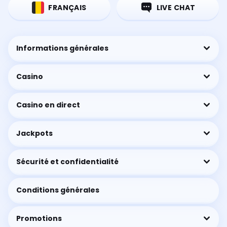
FRANÇAIS
LIVE CHAT
Informations générales
Casino
Casino en direct
Jackpots
Sécurité et confidentialité
Conditions générales
Promotions