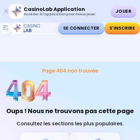
CasinoLab Application
JOUER
Accéder à l'application pour mieux jouer
SE CONNECTER
S'INSCRIRE
Page 404 non trouvée
Oups ! Nous ne trouvons pas cette page
Consultez les sections les plus populaires.