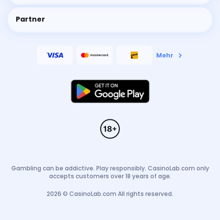
Partner
Mehr
Gambling can be addictive. Play responsibly. CasinoLab.com only
accepts customers over 18 years of age.
2026 © CasinoLab.com All rights reserved.