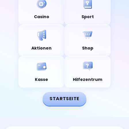
Casino
Sport
Aktionen
Shop
Kasse
Hilfezentrum
STARTSEITE