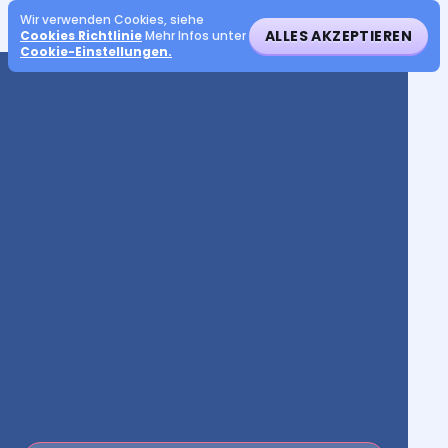
Wir verwenden Cookies, siehe
ALLES AKZEPTIEREN
Cookies Richtlinie
Mehr Infos unter
Cookie-Einstellungen.