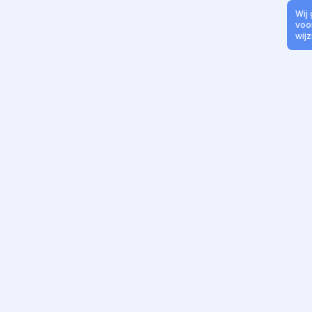
Wij
voo
wij