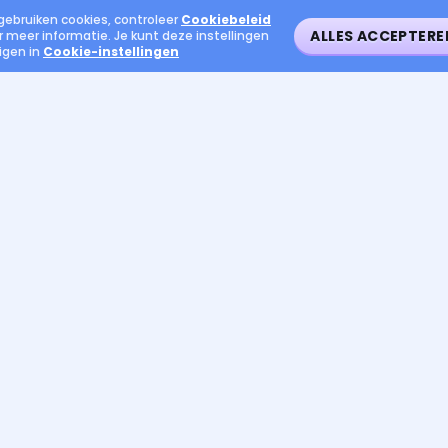
 gebruiken cookies, controleer
Cookiebeleid
ALLES ACCEPTERE
r meer informatie. Je kunt deze instellingen
zigen in
Cookie-instellingen