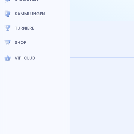
SAMMLUNGEN
TURNIERE
SHOP
VIP-CLUB