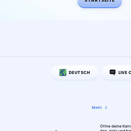
STARTSEITE
DEUTSCH
LIVE 
Mehr
Öffne deine Kam
App, ziele und ha