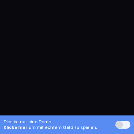
Dies ist nur eine Demo!
Klicke hier
um mit echtem Geld zu spielen.