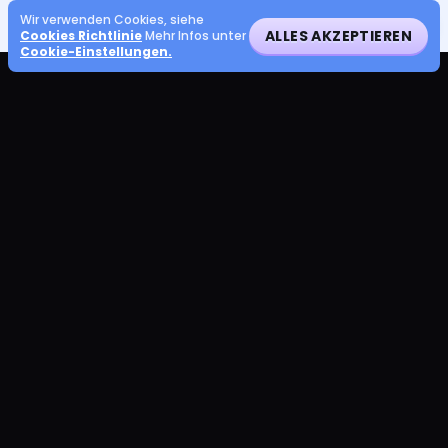
Wir verwenden Cookies, siehe
ALLES AKZEPTIEREN
Cookies Richtlinie
Mehr Infos unter
Cookie-Einstellungen.