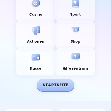
Casino
Sport
Aktionen
Shop
Kasse
Hilfezentrum
STARTSEITE