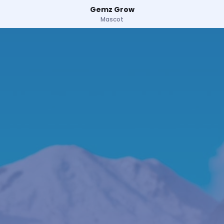
Gemz Grow
Mascot