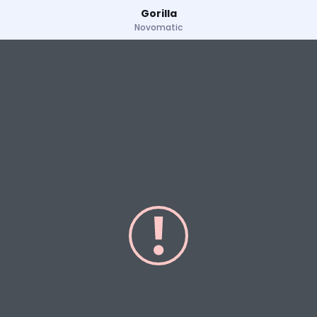
Gorilla
Novomatic