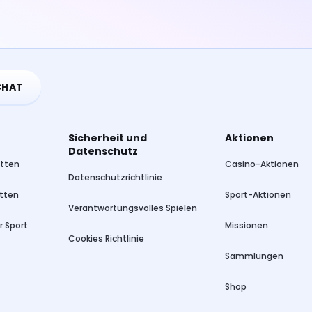
CHAT
Sicherheit und
Aktionen
Datenschutz
tten
Casino-Aktionen
Datenschutzrichtlinie
tten
Sport-Aktionen
Verantwortungsvolles Spielen
er Sport
Missionen
Cookies Richtlinie
Sammlungen
Shop