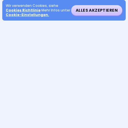
Wir verwenden Cookies, siehe
ALLES AKZEPTIEREN
Cookies Richtlinie
Mehr Infos unter
Cookie-Einstellungen.