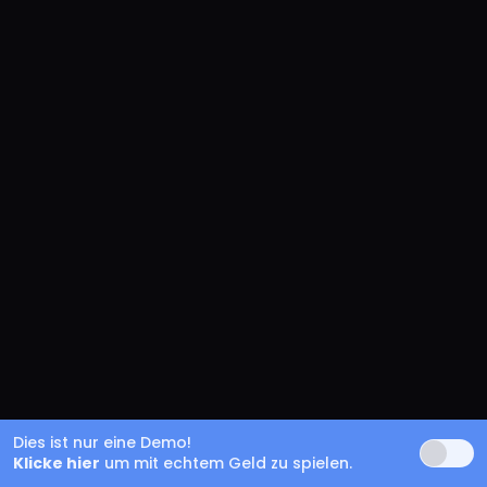
Dies ist nur eine Demo!
Klicke hier
um mit echtem Geld zu spielen.