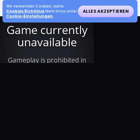
Wir verwenden Cookies, siehe
ALLES AKZEPTIEREN
Cookies Richtlinie
Mehr Infos unter
Cookie-Einstellungen.