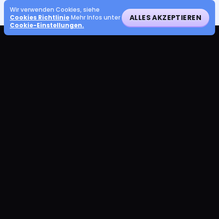
Wir verwenden Cookies, siehe
ALLES AKZEPTIEREN
Cookies Richtlinie
Mehr Infos unter
Cookie-Einstellungen.