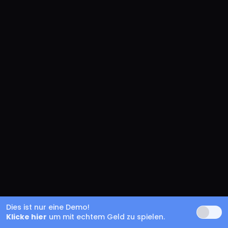
Dies ist nur eine Demo!
Klicke hier
um mit echtem Geld zu spielen.