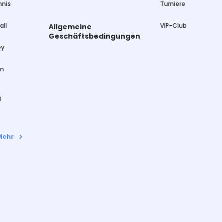
nnis
Turniere
all
VIP-Club
Allgemeine
Geschäftsbedingungen
ey
an
l
Mehr