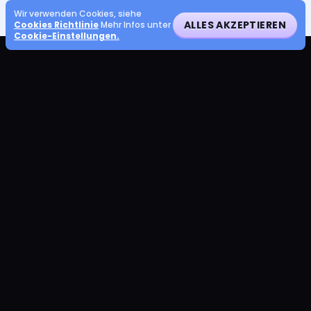
Wir verwenden Cookies, siehe
ALLES AKZEPTIEREN
Cookies Richtlinie
Mehr Infos unter
Cookie-Einstellungen.