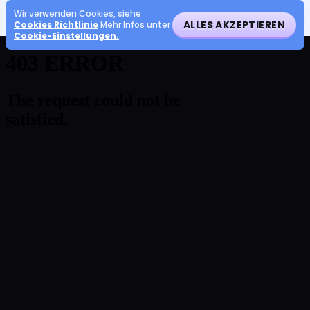
Wir verwenden Cookies, siehe
ALLES AKZEPTIEREN
Cookies Richtlinie
Mehr Infos unter
Cookie-Einstellungen.