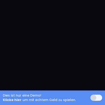
Dies ist nur eine Demo!
Klicke hier
um mit echtem Geld zu spielen.