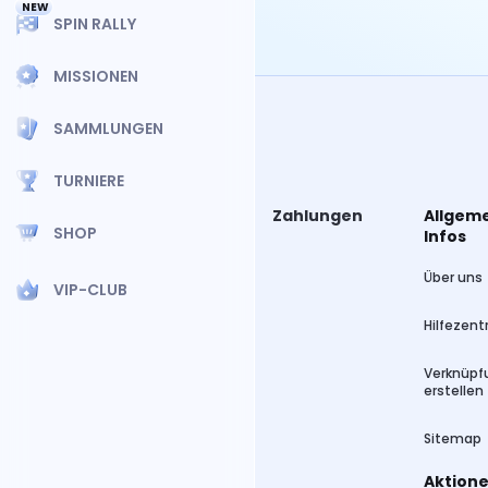
NEW
SPIN RALLY
MISSIONEN
SAMMLUNGEN
TURNIERE
Zahlungen
Allgem
SHOP
Infos
Über uns
VIP-CLUB
Hilfezen
Verknüpf
erstellen
Sitemap
Aktion