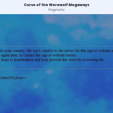
Curse of the Werewolf Megaways
Pragmatic