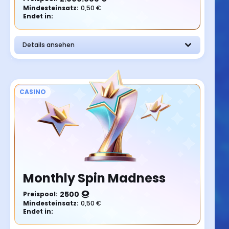
Mindesteinsatz:
0,50 €
Endet in:
Details ansehen
CASINO
Monthly Spin Madness
2500
Preispool:
Mindesteinsatz:
0,50 €
Endet in: