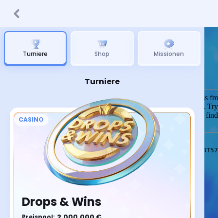
Turniere
Shop
Missionen
Turniere
CASINO
Drops & Wins
2.000.000 €
Preispool: