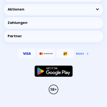
Aktionen
Zahlungen
Partner
Mehr