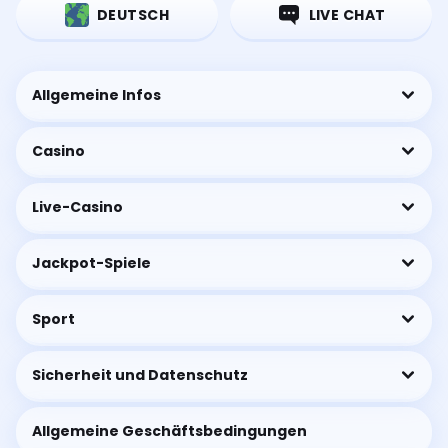
DEUTSCH
LIVE CHAT
Allgemeine Infos
Casino
Live-Casino
Jackpot-Spiele
Sport
Sicherheit und Datenschutz
Allgemeine Geschäftsbedingungen