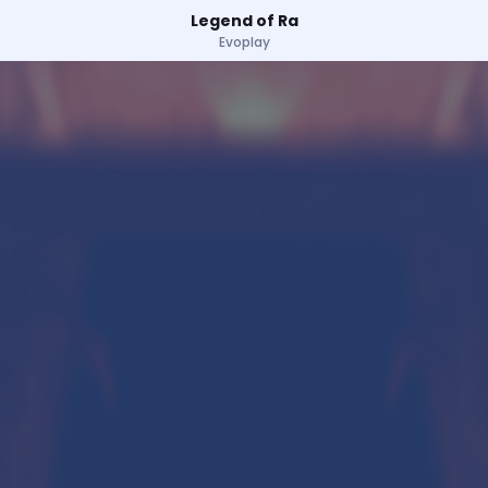
Legend of Ra
Evoplay