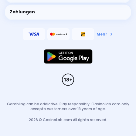
Zahlungen
Mehr
Gambling can be addictive. Play responsibly. CasinoLab.com only
accepts customers over 18 years of age.
2026 © CasinoLab.com All rights reserved.