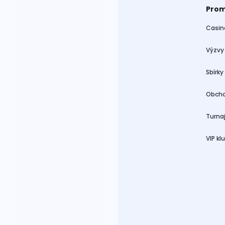
Pro
Casin
Výzvy
Sbírky
Obch
Turna
VIP kl