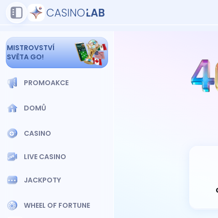
MISTROVSTVÍ
SVĚTA GO!
PROMOAKCE
DOMŮ
CASINO
LIVE CASINO
JACKPOTY
WHEEL OF FORTUNE