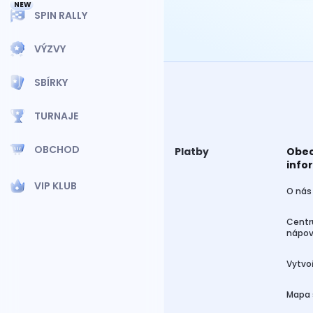
NEW
SPIN RALLY
VÝZVY
SBÍRKY
TURNAJE
OBCHOD
Platby
Obe
info
VIP KLUB
O nás
Cent
nápov
Vytvoř
Mapa 