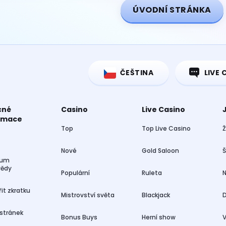
ÚVODNÍ STRÁNKA
ČEŠTINA
LIVE 
cné
Casino
Live Casino
rmace
Top
Top Live Casino
Ž
Nové
Gold Saloon
Š
rum
ědy
Populární
Ruleta
N
it zkratku
Mistrovství světa
Blackjack
D
stránek
Bonus Buys
Herní show
V