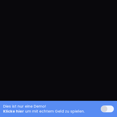
Dies ist nur eine Demo!
Klicke hier
um mit echtem Geld zu spielen.