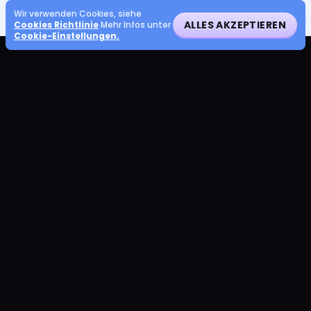
Wir verwenden Cookies, siehe
ALLES AKZEPTIEREN
Cookies Richtlinie
Mehr Infos unter
Cookie-Einstellungen.