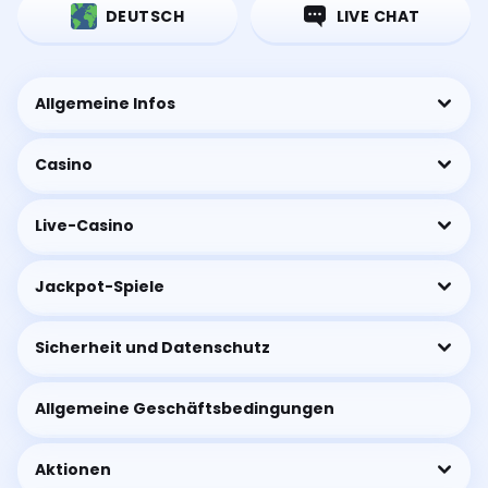
DEUTSCH
LIVE CHAT
Allgemeine Infos
Casino
Live-Casino
Jackpot-Spiele
Sicherheit und Datenschutz
Allgemeine Geschäftsbedingungen
Aktionen