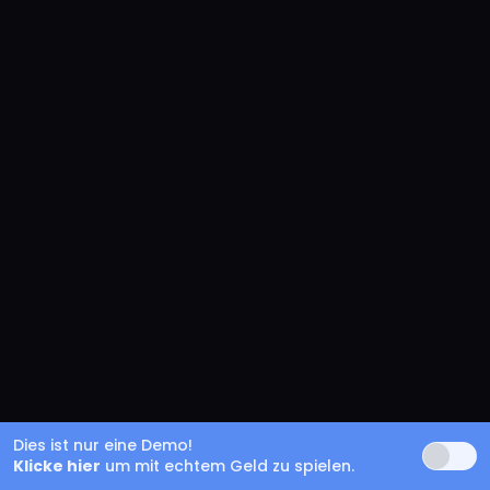
Dies ist nur eine Demo!
Klicke hier
um mit echtem Geld zu spielen.