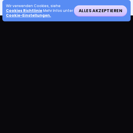
Wir verwenden Cookies, siehe
ALLES AKZEPTIEREN
Cookies Richtlinie
Mehr Infos unter
Cookie-Einstellungen.