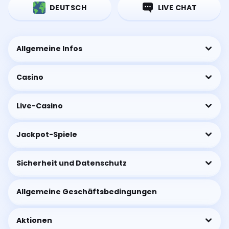
DEUTSCH
LIVE CHAT
Allgemeine Infos
Casino
Live-Casino
Jackpot-Spiele
Sicherheit und Datenschutz
Allgemeine Geschäftsbedingungen
Aktionen