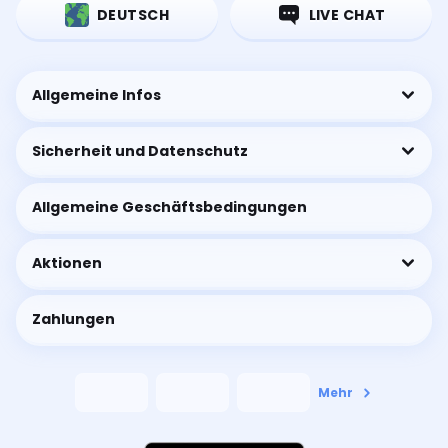
DEUTSCH
LIVE CHAT
Allgemeine Infos
Sicherheit und Datenschutz
Allgemeine Geschäftsbedingungen
Aktionen
Zahlungen
Mehr