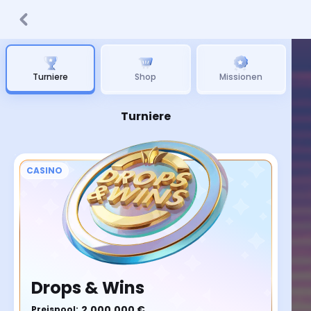
Turniere
Shop
Missionen
Turniere
CASINO
Drops & Wins
2.000.000 €
Preispool: