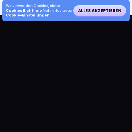
Wir verwenden Cookies, siehe
ALLES AKZEPTIEREN
Cookies Richtlinie
Mehr Infos unter
Cookie-Einstellungen.