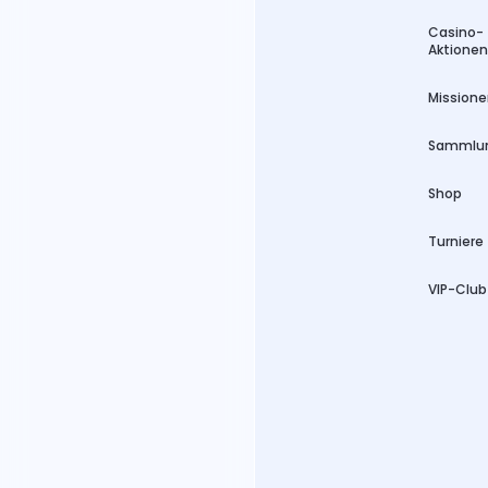
Casino-
Aktione
Mission
Sammlu
Shop
Turniere
VIP-Club