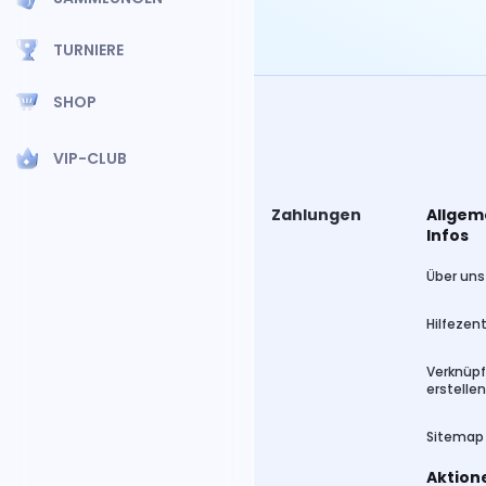
TURNIERE
SHOP
VIP-CLUB
Zahlungen
Allgem
Infos
Über uns
Hilfezen
Verknüp
erstelle
Sitemap
Aktion