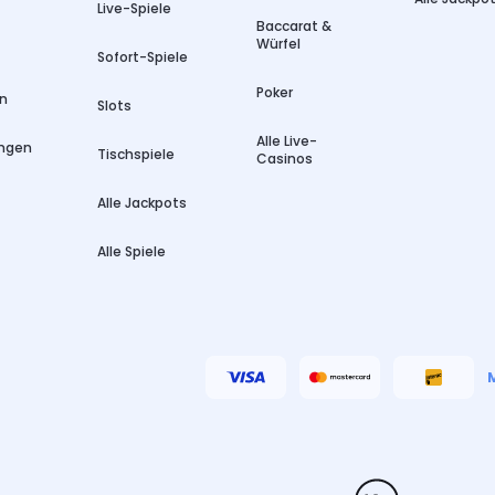
Live-Spiele
Baccarat &
Würfel
n
Sofort-Spiele
Poker
en
Slots
Alle Live-
ngen
Tischspiele
Casinos
Alle Jackpots
Alle Spiele