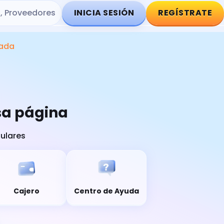
, Proveedores
INICIA SESIÓN
REGÍSTRATE
rada
sa página
ulares
Cajero
Centro de Ayuda