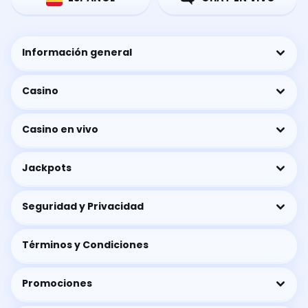
Información general
Casino
Casino en vivo
Jackpots
Seguridad y Privacidad
Términos y Condiciones
Promociones