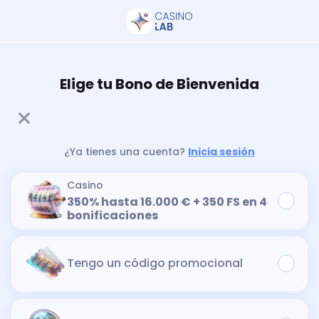
Elige tu Bono de Bienvenida
¿Ya tienes una cuenta?
Inicia sesión
Casino
350% hasta 16.000 € + 350 FS en 4
bonificaciones
Tengo un código promocional