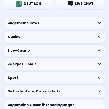
DEUTSCH
LIVE CHAT
Allgemeine Infos
Casino
Live-Casino
Jackpot-Spiele
Sport
Sicherheit und Datenschutz
Allgemeine Geschäftsbedingungen