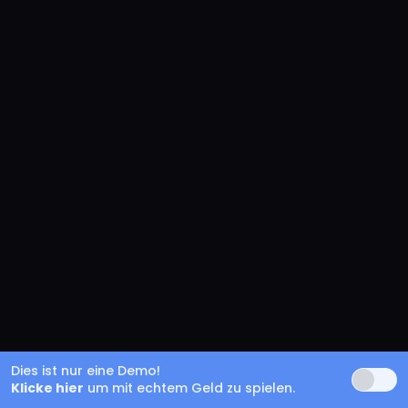
Dies ist nur eine Demo!
Klicke hier
um mit echtem Geld zu spielen.