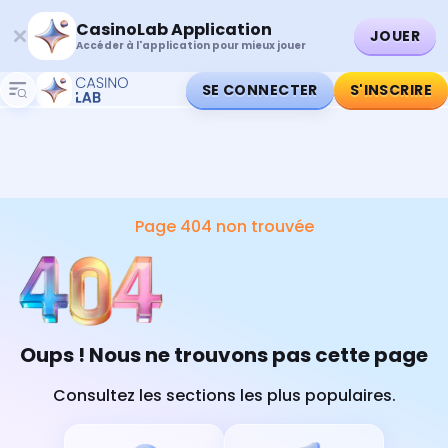
CasinoLab Application
JOUER
Accéder à l'application pour mieux jouer
SE CONNECTER
S'INSCRIRE
Page 404 non trouvée
Oups ! Nous ne trouvons pas cette page
Consultez les sections les plus populaires.