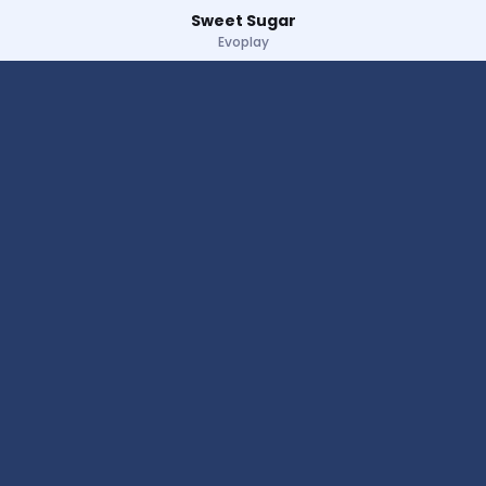
Sweet Sugar
Evoplay