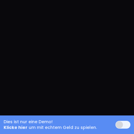
Dies ist nur eine Demo!
Klicke hier
um mit echtem Geld zu spielen.