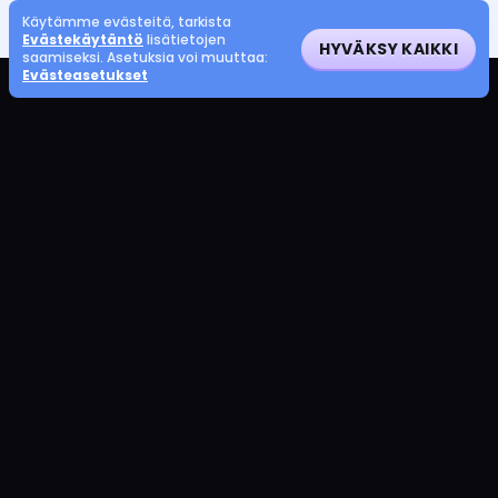
Käytämme evästeitä, tarkista
Evästekäytäntö
lisätietojen
HYVÄKSY KAIKKI
saamiseksi. Asetuksia voi muuttaa:
Evästeasetukset