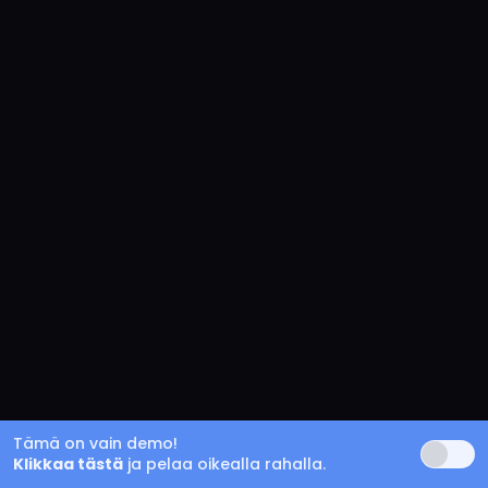
Tämä on vain demo!
Klikkaa tästä
ja pelaa oikealla rahalla.