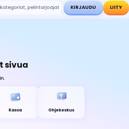
, kategoriat, pelintarjoajat
KIRJAUDU
LIITY
 sivua
in.
Kassa
Ohjekeskus