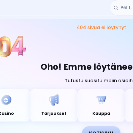
Pelit
404 sivua ei löytynyt
Oho! Emme löytäneet
Tutustu suosituimpiin osioih
Kasino
Tarjoukset
Kauppa