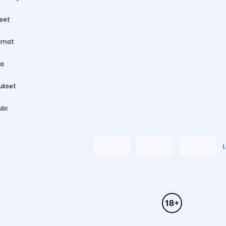
eet
lmat
pa
ukset
ubi
L