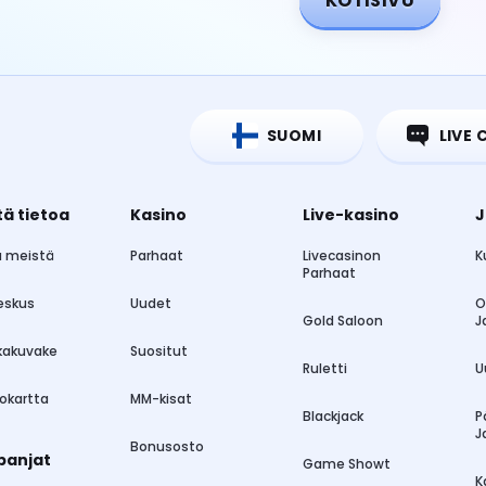
KOTISIVU
SUOMI
LIVE 
tä tietoa
Kasino
Live-kasino
J
a meistä
Parhaat
Livecasinon
K
Parhaat
eskus
Uudet
O
Gold Saloon
J
ikakuvake
Suositut
Ruletti
U
okartta
MM-kisat
Blackjack
P
J
Bonusosto
anjat
Game Showt
K