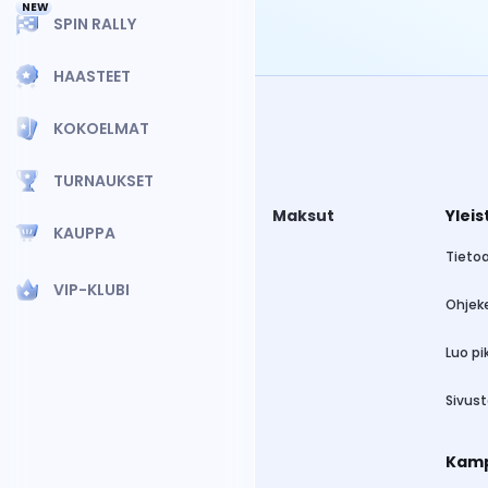
NEW
SPIN RALLY
HAASTEET
KOKOELMAT
TURNAUKSET
Maksut
Yleis
KAUPPA
Tieto
VIP-KLUBI
Ohjek
Luo p
Sivust
Kamp