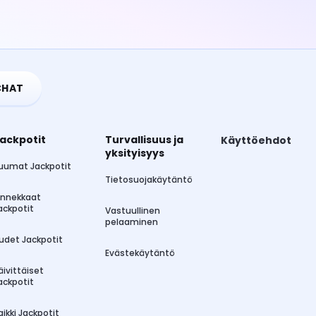
CHAT
ackpotit
Turvallisuus ja
Käyttöehdot
yksityisyys
uumat Jackpotit
Tietosuojakäytäntö
nnekkaat
ackpotit
Vastuullinen
pelaaminen
udet Jackpotit
Evästekäytäntö
äivittäiset
ackpotit
aikki Jackpotit