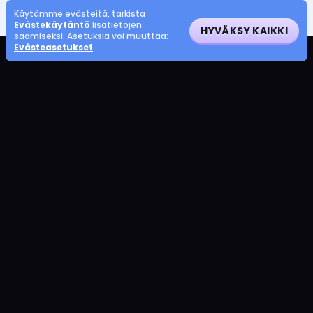
Käytämme evästeitä, tarkista
Evästekäytäntö
lisätietojen
HYVÄKSY KAIKKI
saamiseksi. Asetuksia voi muuttaa:
Evästeasetukset