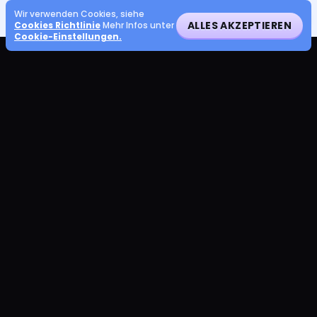
Wir verwenden Cookies, siehe
ALLES AKZEPTIEREN
Cookies Richtlinie
Mehr Infos unter
Cookie-Einstellungen.