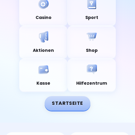
Casino
Sport
Aktionen
Shop
Kasse
Hilfezentrum
STARTSEITE