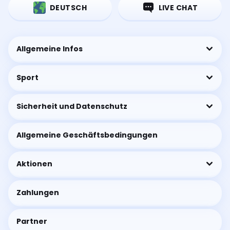
DEUTSCH
LIVE CHAT
Allgemeine Infos
Sport
Sicherheit und Datenschutz
Allgemeine Geschäftsbedingungen
Aktionen
Zahlungen
Partner