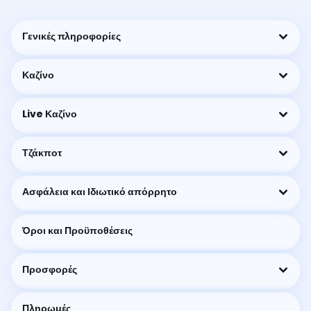
Γενικές πληροφορίες
Καζίνο
Live Καζίνο
Τζάκποτ
Ασφάλεια και Ιδιωτικό απόρρητο
Όροι και Προϋποθέσεις
Προσφορές
Πληρωμές