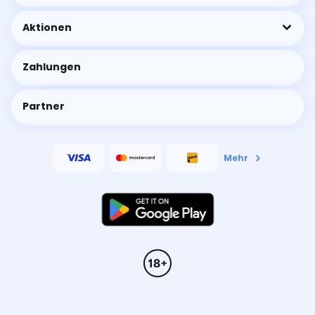
Aktionen
Zahlungen
Partner
Mehr