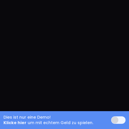
Dies ist nur eine Demo!
Klicke hier
um mit echtem Geld zu spielen.