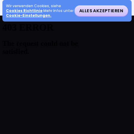
Wir verwenden Cookies, siehe
ALLES AKZEPTIEREN
Cookies Richtlinie
Mehr Infos unter
Cookie-Einstellungen.