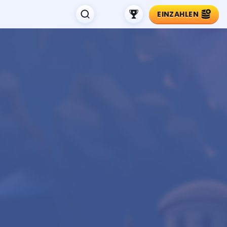
EINZAHLEN