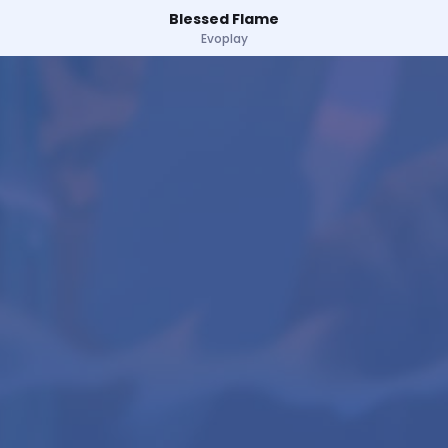
Blessed Flame
Evoplay