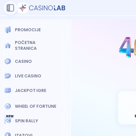
PROMOCIJE
POČETNA
STRANICA
CASINO
LIVE CASINO
JACKPOT IGRE
WHEEL OF FORTUNE
NEW
SPIN RALLY
IZAZOVI